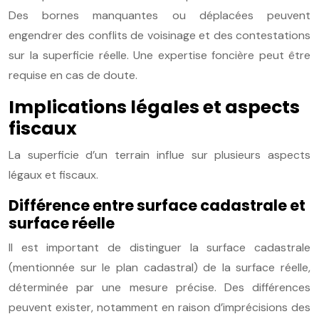
Des bornes manquantes ou déplacées peuvent
engendrer des conflits de voisinage et des contestations
sur la superficie réelle. Une expertise foncière peut être
requise en cas de doute.
Implications légales et aspects
fiscaux
La superficie d’un terrain influe sur plusieurs aspects
légaux et fiscaux.
Différence entre surface cadastrale et
surface réelle
Il est important de distinguer la surface cadastrale
(mentionnée sur le plan cadastral) de la surface réelle,
déterminée par une mesure précise. Des différences
peuvent exister, notamment en raison d’imprécisions des