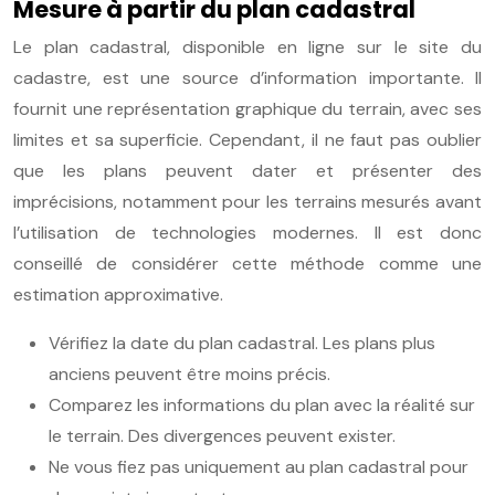
Mesure à partir du plan cadastral
Le plan cadastral, disponible en ligne sur le site du
cadastre, est une source d’information importante. Il
fournit une représentation graphique du terrain, avec ses
limites et sa superficie. Cependant, il ne faut pas oublier
que les plans peuvent dater et présenter des
imprécisions, notamment pour les terrains mesurés avant
l’utilisation de technologies modernes. Il est donc
conseillé de considérer cette méthode comme une
estimation approximative.
Vérifiez la date du plan cadastral. Les plans plus
anciens peuvent être moins précis.
Comparez les informations du plan avec la réalité sur
le terrain. Des divergences peuvent exister.
Ne vous fiez pas uniquement au plan cadastral pour