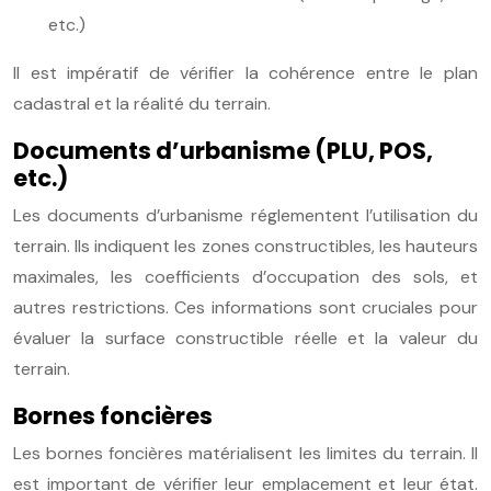
etc.)
Il est impératif de vérifier la cohérence entre le plan
cadastral et la réalité du terrain.
Documents d’urbanisme (PLU, POS,
etc.)
Les documents d’urbanisme réglementent l’utilisation du
terrain. Ils indiquent les zones constructibles, les hauteurs
maximales, les coefficients d’occupation des sols, et
autres restrictions. Ces informations sont cruciales pour
évaluer la surface constructible réelle et la valeur du
terrain.
Bornes foncières
Les bornes foncières matérialisent les limites du terrain. Il
est important de vérifier leur emplacement et leur état.