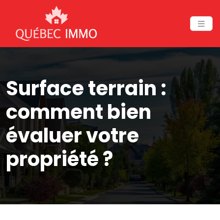
Surface terrain :
comment bien
évaluer votre
propriété ?