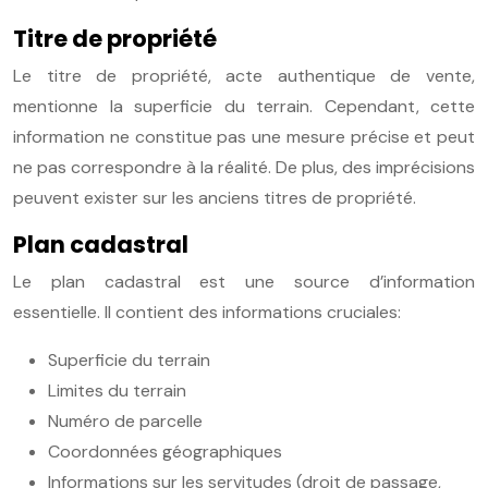
Titre de propriété
Le titre de propriété, acte authentique de vente,
mentionne la superficie du terrain. Cependant, cette
information ne constitue pas une mesure précise et peut
ne pas correspondre à la réalité. De plus, des imprécisions
peuvent exister sur les anciens titres de propriété.
Plan cadastral
Le plan cadastral est une source d’information
essentielle. Il contient des informations cruciales:
Superficie du terrain
Limites du terrain
Numéro de parcelle
Coordonnées géographiques
Informations sur les servitudes (droit de passage,