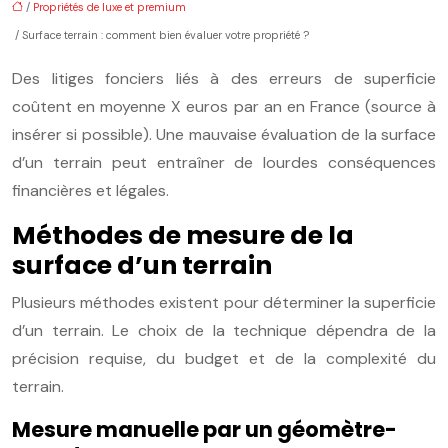
/
Propriétés de luxe et premium
/ Surface terrain : comment bien évaluer votre propriété ?
Des litiges fonciers liés à des erreurs de superficie
coûtent en moyenne X euros par an en France (source à
insérer si possible). Une mauvaise évaluation de la surface
d’un terrain peut entraîner de lourdes conséquences
financières et légales.
Méthodes de mesure de la
surface d’un terrain
Plusieurs méthodes existent pour déterminer la superficie
d’un terrain. Le choix de la technique dépendra de la
précision requise, du budget et de la complexité du
terrain.
Mesure manuelle par un géomètre-