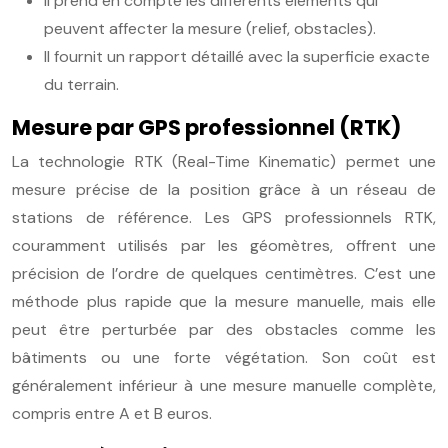
Il prend en compte les différents éléments qui
peuvent affecter la mesure (relief, obstacles).
Il fournit un rapport détaillé avec la superficie exacte
du terrain.
Mesure par GPS professionnel (RTK)
La technologie RTK (Real-Time Kinematic) permet une
mesure précise de la position grâce à un réseau de
stations de référence. Les GPS professionnels RTK,
couramment utilisés par les géomètres, offrent une
précision de l’ordre de quelques centimètres. C’est une
méthode plus rapide que la mesure manuelle, mais elle
peut être perturbée par des obstacles comme les
bâtiments ou une forte végétation. Son coût est
généralement inférieur à une mesure manuelle complète,
compris entre A et B euros.