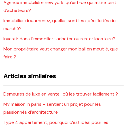
Agence immobilière new york: qu’est-ce qui attire tant
d’acheteurs?
Immobilier douarnenez, quelles sont les spécificités du
marché?
Investir dans l’immobilier : acheter ou rester locataire?
Mon propriétaire veut changer mon bail en meublé, que
faire ?
Articles similaires
Demeures de luxe en vente : où les trouver facilement ?
My maison in paris – sentier : un projet pour les
passionnés d’architecture
Type 4 appartement, pourquoi c’est idéal pour les