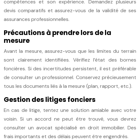
compétences et son expérience. Demandez plusieurs
devis comparatifs et assurez-vous de la validité de ses
assurances professionnelles.
Précautions à prendre lors de la
mesure
Avant la mesure, assurez-vous que les limites du terrain
sont clairement identifiées. Vérifiez l’état des bornes
foncières. Si des incertitudes persistent, il est préférable
de consulter un professionnel. Conservez précieusement
tous les documents liés à la mesure (plan, rapport, etc.).
Gestion des litiges fonciers
En cas de litige, tentez une solution amiable avec votre
voisin. Si un accord ne peut être trouvé, vous devrez
consulter un avocat spécialisé en droit immobilier. Des
frais importants et des délais peuvent être engendrés.