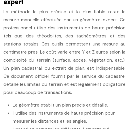
expert
La méthode la plus précise et la plus fiable reste la
mesure manuelle effectuée par un géomètre-expert. Ce
professionnel utilise des instruments de haute précision
tels que des théodolites, des tachéomètres et des
stations totales. Ces outils permettent une mesure au
centimètre près. Le coût varie entre Y et Z euros selon la
complexité du terrain (surface, accès, végétation, etc.).
Un plan cadastral, ou extrait de plan, est indispensable.
Ce document officiel, fournit par le service du cadastre,
détaille les limites du terrain et est légalement obligatoire
pour beaucoup de transactions.
Le géomètre établit un plan précis et détaillé.
Il utilise des instruments de haute précision pour
mesurer les distances et les angles.