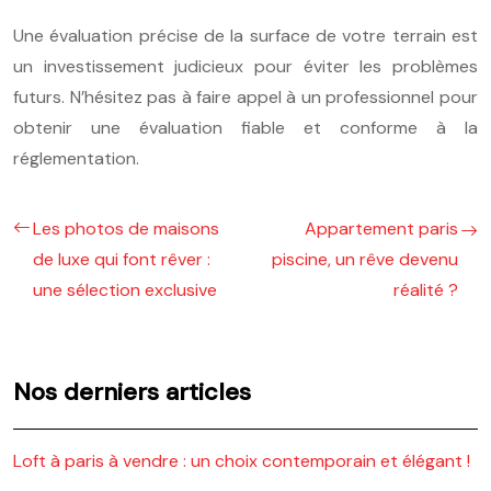
Une évaluation précise de la surface de votre terrain est
un investissement judicieux pour éviter les problèmes
futurs. N’hésitez pas à faire appel à un professionnel pour
obtenir une évaluation fiable et conforme à la
réglementation.
Les photos de maisons
Appartement paris
de luxe qui font rêver :
piscine, un rêve devenu
une sélection exclusive
réalité ?
Nos derniers articles
Loft à paris à vendre : un choix contemporain et élégant !