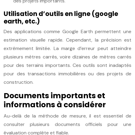
des projets importants.
Utilisation d’outils en ligne (google
earth, etc.)
Des applications comme Google Earth permettent une
estimation visuelle rapide. Cependant, la précision est
extrêmement limitée. La marge d’erreur peut atteindre
plusieurs mètres carrés, voire dizaines de mètres carrés
pour des terrains importants. Ces outils sont inadaptés
pour des transactions immobilières ou des projets de
construction.
Documents importants et
informations à considérer
Au-delà de la méthode de mesure, il est essentiel de
consulter plusieurs documents officiels pour une
évaluation complète et fiable.