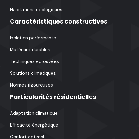
Habitations écologiques
Caractéristiques constructives
Isolation performante
Matériaux durables
Techniques éprouvées
Solutions climatiques
Normes rigoureuses
Particularités résidentielles
Adaptation climatique
Efficacité énergétique
Confort optimal