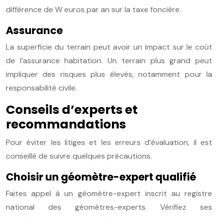
différence de W euros par an sur la taxe foncière.
Assurance
La superficie du terrain peut avoir un impact sur le coût
de l’assurance habitation. Un terrain plus grand peut
impliquer des risques plus élevés, notamment pour la
responsabilité civile.
Conseils d’experts et
recommandations
Pour éviter les litiges et les erreurs d’évaluation, il est
conseillé de suivre quelques précautions.
Choisir un géomètre-expert qualifié
Faites appel à un géomètre-expert inscrit au registre
national des géomètres-experts. Vérifiez ses