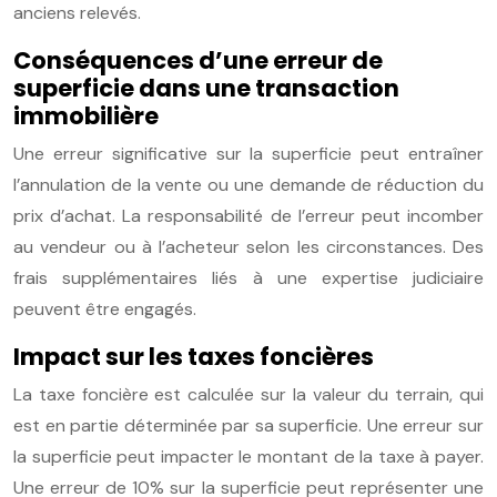
anciens relevés.
Conséquences d’une erreur de
superficie dans une transaction
immobilière
Une erreur significative sur la superficie peut entraîner
l’annulation de la vente ou une demande de réduction du
prix d’achat. La responsabilité de l’erreur peut incomber
au vendeur ou à l’acheteur selon les circonstances. Des
frais supplémentaires liés à une expertise judiciaire
peuvent être engagés.
Impact sur les taxes foncières
La taxe foncière est calculée sur la valeur du terrain, qui
est en partie déterminée par sa superficie. Une erreur sur
la superficie peut impacter le montant de la taxe à payer.
Une erreur de 10% sur la superficie peut représenter une