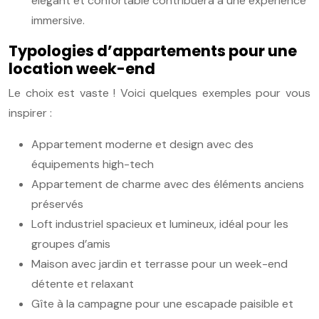
élégant et confortable contribuera à une expérience
immersive.
Typologies d’appartements pour une
location week-end
Le choix est vaste ! Voici quelques exemples pour vous
inspirer :
Appartement moderne et design avec des
équipements high-tech
Appartement de charme avec des éléments anciens
préservés
Loft industriel spacieux et lumineux, idéal pour les
groupes d’amis
Maison avec jardin et terrasse pour un week-end
détente et relaxant
Gîte à la campagne pour une escapade paisible et