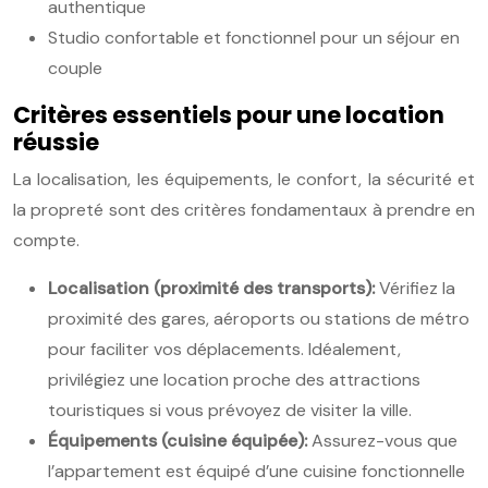
authentique
Studio confortable et fonctionnel pour un séjour en
couple
Critères essentiels pour une location
réussie
La localisation, les équipements, le confort, la sécurité et
la propreté sont des critères fondamentaux à prendre en
compte.
Localisation (proximité des transports):
Vérifiez la
proximité des gares, aéroports ou stations de métro
pour faciliter vos déplacements. Idéalement,
privilégiez une location proche des attractions
touristiques si vous prévoyez de visiter la ville.
Équipements (cuisine équipée):
Assurez-vous que
l’appartement est équipé d’une cuisine fonctionnelle