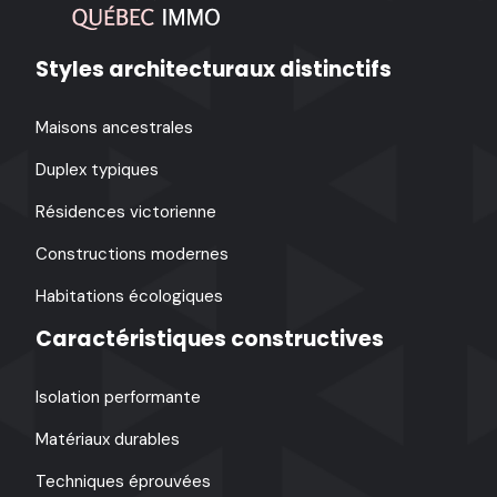
Styles architecturaux distinctifs
Maisons ancestrales
Duplex typiques
Résidences victorienne
Constructions modernes
Habitations écologiques
Caractéristiques constructives
Isolation performante
Matériaux durables
Techniques éprouvées