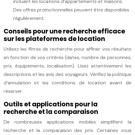
incluant les locations d’appartements et maisons.
Des offres promotionnelles peuvent être disponibles
régulièrement.
Conseils pour une recherche efficace
sur les plateformes de location
Utilisez les filtres de recherche pour affiner vos résultats
en fonction de vos critères (dates, nombre de personnes,
prix, équipements, localisation). Lisez attentivement les
descriptions et les avis des voyageurs. Vérifiez la politique
d’annulation et les conditions de location avant de
réserver.
Outils et applications pour la
recherche et la comparaison
De nombreuses applications mobiles simplifient la
recherche et la comparaison des prix. Certaines vous