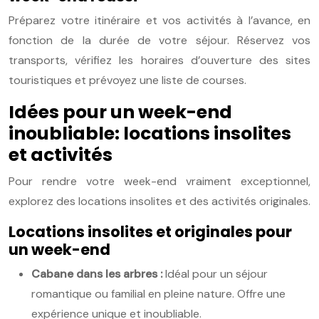
Préparez votre itinéraire et vos activités à l’avance, en
fonction de la durée de votre séjour. Réservez vos
transports, vérifiez les horaires d’ouverture des sites
touristiques et prévoyez une liste de courses.
Idées pour un week-end
inoubliable: locations insolites
et activités
Pour rendre votre week-end vraiment exceptionnel,
explorez des locations insolites et des activités originales.
Locations insolites et originales pour
un week-end
Cabane dans les arbres :
Idéal pour un séjour
romantique ou familial en pleine nature. Offre une
expérience unique et inoubliable.