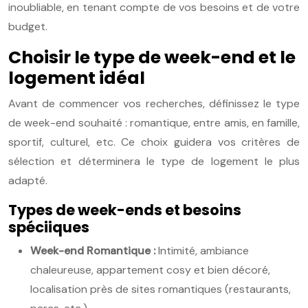
inoubliable, en tenant compte de vos besoins et de votre
budget.
Choisir le type de week-end et le
logement idéal
Avant de commencer vos recherches, définissez le type
de week-end souhaité : romantique, entre amis, en famille,
sportif, culturel, etc. Ce choix guidera vos critères de
sélection et déterminera le type de logement le plus
adapté.
Types de week-ends et besoins
spéciiques
Week-end Romantique :
Intimité, ambiance
chaleureuse, appartement cosy et bien décoré,
localisation près de sites romantiques (restaurants,