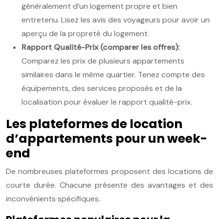
généralement d’un logement propre et bien
entretenu. Lisez les avis des voyageurs pour avoir un
aperçu de la propreté du logement.
Rapport Qualité-Prix (comparer les offres):
Comparez les prix de plusieurs appartements
similaires dans le même quartier. Tenez compte des
équipements, des services proposés et de la
localisation pour évaluer le rapport qualité-prix.
Les plateformes de location
d’appartements pour un week-
end
De nombreuses plateformes proposent des locations de
courte durée. Chacune présente des avantages et des
inconvénients spécifiques.