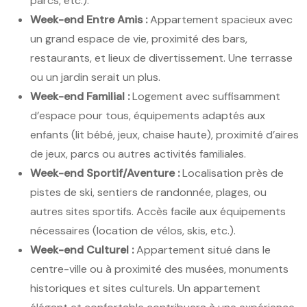
parcs, etc.).
Week-end Entre Amis :
Appartement spacieux avec
un grand espace de vie, proximité des bars,
restaurants, et lieux de divertissement. Une terrasse
ou un jardin serait un plus.
Week-end Familial :
Logement avec suffisamment
d’espace pour tous, équipements adaptés aux
enfants (lit bébé, jeux, chaise haute), proximité d’aires
de jeux, parcs ou autres activités familiales.
Week-end Sportif/Aventure :
Localisation près de
pistes de ski, sentiers de randonnée, plages, ou
autres sites sportifs. Accès facile aux équipements
nécessaires (location de vélos, skis, etc.).
Week-end Culturel :
Appartement situé dans le
centre-ville ou à proximité des musées, monuments
historiques et sites culturels. Un appartement