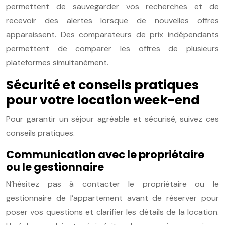
permettent de sauvegarder vos recherches et de
recevoir des alertes lorsque de nouvelles offres
apparaissent. Des comparateurs de prix indépendants
permettent de comparer les offres de plusieurs
plateformes simultanément.
Sécurité et conseils pratiques
pour votre location week-end
Pour garantir un séjour agréable et sécurisé, suivez ces
conseils pratiques.
Communication avec le propriétaire
ou le gestionnaire
N’hésitez pas à contacter le propriétaire ou le
gestionnaire de l’appartement avant de réserver pour
poser vos questions et clarifier les détails de la location.