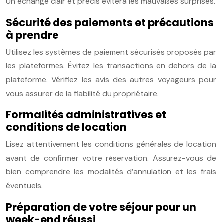
Un échange clair et précis évitera les mauvaises surprises.
Sécurité des paiements et précautions
à prendre
Utilisez les systèmes de paiement sécurisés proposés par
les plateformes. Évitez les transactions en dehors de la
plateforme. Vérifiez les avis des autres voyageurs pour
vous assurer de la fiabilité du propriétaire.
Formalités administratives et
conditions de location
Lisez attentivement les conditions générales de location
avant de confirmer votre réservation. Assurez-vous de
bien comprendre les modalités d’annulation et les frais
éventuels.
Préparation de votre séjour pour un
week-end réussi