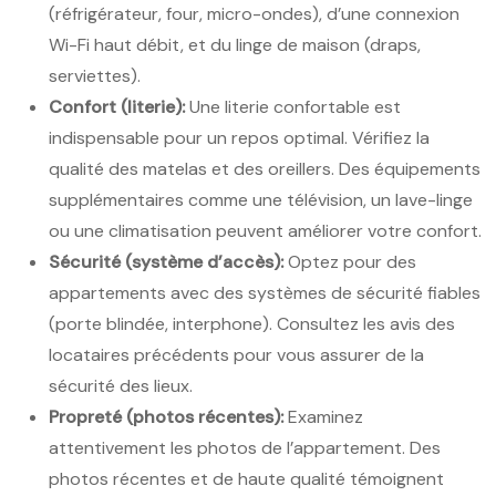
(réfrigérateur, four, micro-ondes), d’une connexion
Wi-Fi haut débit, et du linge de maison (draps,
serviettes).
Confort (literie):
Une literie confortable est
indispensable pour un repos optimal. Vérifiez la
qualité des matelas et des oreillers. Des équipements
supplémentaires comme une télévision, un lave-linge
ou une climatisation peuvent améliorer votre confort.
Sécurité (système d’accès):
Optez pour des
appartements avec des systèmes de sécurité fiables
(porte blindée, interphone). Consultez les avis des
locataires précédents pour vous assurer de la
sécurité des lieux.
Propreté (photos récentes):
Examinez
attentivement les photos de l’appartement. Des
photos récentes et de haute qualité témoignent