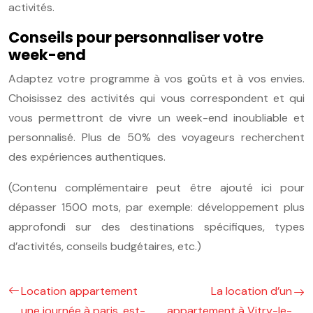
activités.
Conseils pour personnaliser votre
week-end
Adaptez votre programme à vos goûts et à vos envies.
Choisissez des activités qui vous correspondent et qui
vous permettront de vivre un week-end inoubliable et
personnalisé. Plus de 50% des voyageurs recherchent
des expériences authentiques.
(Contenu complémentaire peut être ajouté ici pour
dépasser 1500 mots, par exemple: développement plus
approfondi sur des destinations spécifiques, types
d’activités, conseils budgétaires, etc.)
Location appartement
La location d’un
une journée à paris, est-
appartement à Vitry-le-