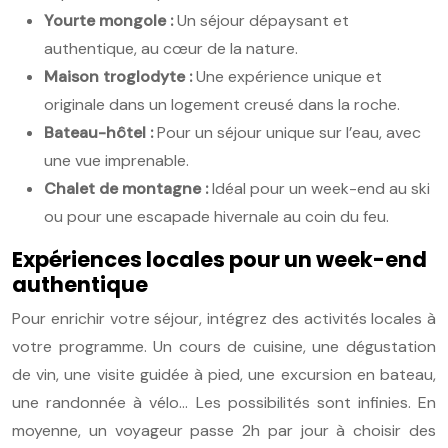
Yourte mongole :
Un séjour dépaysant et
authentique, au cœur de la nature.
Maison troglodyte :
Une expérience unique et
originale dans un logement creusé dans la roche.
Bateau-hôtel :
Pour un séjour unique sur l’eau, avec
une vue imprenable.
Chalet de montagne :
Idéal pour un week-end au ski
ou pour une escapade hivernale au coin du feu.
Expériences locales pour un week-end
authentique
Pour enrichir votre séjour, intégrez des activités locales à
votre programme. Un cours de cuisine, une dégustation
de vin, une visite guidée à pied, une excursion en bateau,
une randonnée à vélo… Les possibilités sont infinies. En
moyenne, un voyageur passe 2h par jour à choisir des