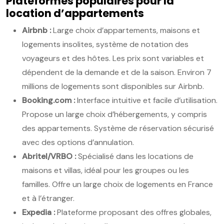
Plateformes populaires pour la
location d’appartements
Airbnb :
Large choix d’appartements, maisons et
logements insolites, système de notation des
voyageurs et des hôtes. Les prix sont variables et
dépendent de la demande et de la saison. Environ 7
millions de logements sont disponibles sur Airbnb.
Booking.com :
Interface intuitive et facile d’utilisation.
Propose un large choix d’hébergements, y compris
des appartements. Système de réservation sécurisé
avec des options d’annulation.
Abritel/VRBO :
Spécialisé dans les locations de
maisons et villas, idéal pour les groupes ou les
familles. Offre un large choix de logements en France
et à l’étranger.
Expedia :
Plateforme proposant des offres globales,