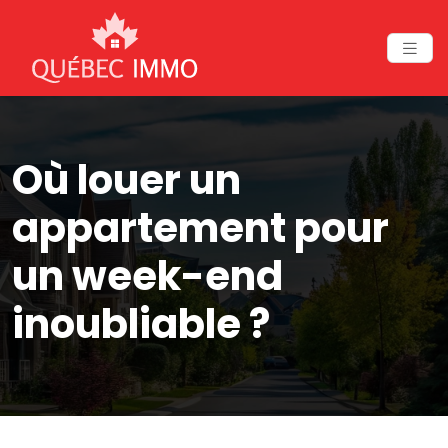
Où louer un
appartement pour
un week-end
inoubliable ?