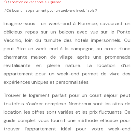
/
Location de vacances au Québec
/ Où louer un appartement pour un week-end inoubliable ?
Imaginez-vous : un week-end à Florence, savourant un
délicieux repas sur un balcon avec vue sur le Ponte
Vecchio, loin du tumulte des hôtels impersonnels. Ou
peut-être un week-end à la campagne, au cœur d’une
charmante maison de village, après une promenade
revitalisante en pleine nature. La location d’un
appartement pour un week-end permet de vivre des
expériences uniques et personnalisées.
Trouver le logement parfait pour un court séjour peut
toutefois s’avérer complexe. Nombreux sont les sites de
location, les offres sont variées et les prix fluctuants. Ce
guide complet vous fournit une méthode efficace pour
trouver l’appartement idéal pour votre week-end