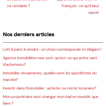
ce rentable ?
François : ce qu’il faut
savoir
Nos derniers articles
Loft à paris à vendre : un choix contemporain et élégant !
Agence immobilière new york: qu’est-ce qui attire tant
d’acheteurs?
Immobilier douarnenez, quelles sont les spécificités du
marché?
Investir dans l’immobilier : acheter ou rester locataire?
Mon propriétaire veut changer mon bail en meublé, que
faire ?