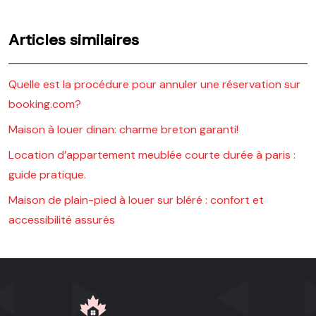
Articles similaires
Quelle est la procédure pour annuler une réservation sur
booking.com?
Maison à louer dinan: charme breton garanti!
Location d’appartement meublée courte durée à paris :
guide pratique.
Maison de plain-pied à louer sur bléré : confort et
accessibilité assurés