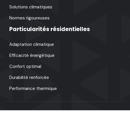
Solutions climatiques
Normes rigoureuses
Particularités résidentielles
Adaptation climatique
Efficacité énergétique
Confort optimal
Durabilité renforcée
Performance thermique
Marché immobilier québécois et son authenticité
architecturale unique !