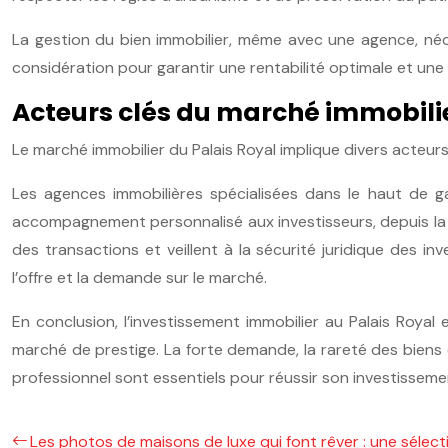
La gestion du bien immobilier, même avec une agence, néces
considération pour garantir une rentabilité optimale et une
Acteurs clés du marché immobilie
Le marché immobilier du Palais Royal implique divers acteurs 
Les agences immobilières spécialisées dans le haut de 
accompagnement personnalisé aux investisseurs, depuis la re
des transactions et veillent à la sécurité juridique des inve
l’offre et la demande sur le marché.
En conclusion, l’investissement immobilier au Palais Royal
marché de prestige. La forte demande, la rareté des biens
professionnel sont essentiels pour réussir son investisseme
Les photos de maisons de luxe qui font rêver : une sélect