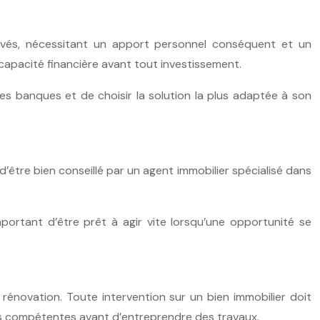
élevés, nécessitant un apport personnel conséquent et un
capacité financière avant tout investissement.
es banques et de choisir la solution la plus adaptée à son
d’être bien conseillé par un agent immobilier spécialisé dans
portant d’être prêt à agir vite lorsqu’une opportunité se
 rénovation. Toute intervention sur un bien immobilier doit
tés compétentes avant d’entreprendre des travaux.