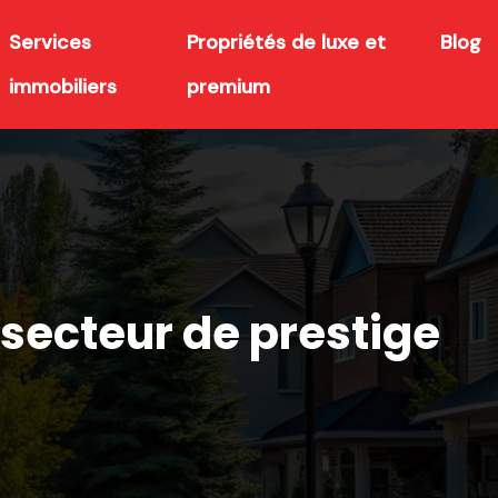
Services
Propriétés de luxe et
Blog
immobiliers
premium
 secteur de prestige