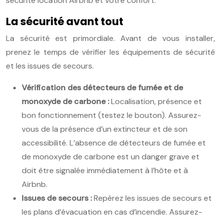
sécurité location Airbnb et votre confort.
La sécurité avant tout
La sécurité est primordiale. Avant de vous installer,
prenez le temps de vérifier les équipements de sécurité
et les issues de secours.
Vérification des détecteurs de fumée et de
monoxyde de carbone :
Localisation, présence et
bon fonctionnement (testez le bouton). Assurez-
vous de la présence d’un extincteur et de son
accessibilité. L’absence de détecteurs de fumée et
de monoxyde de carbone est un danger grave et
doit être signalée immédiatement à l’hôte et à
Airbnb.
Issues de secours :
Repérez les issues de secours et
les plans d’évacuation en cas d’incendie. Assurez-