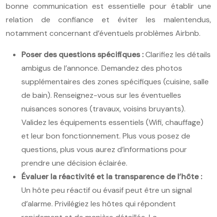
bonne communication est essentielle pour établir une
relation de confiance et éviter les malentendus,
notamment concernant d’éventuels problèmes Airbnb.
Poser des questions spécifiques :
Clarifiez les détails
ambigus de l’annonce. Demandez des photos
supplémentaires des zones spécifiques (cuisine, salle
de bain). Renseignez-vous sur les éventuelles
nuisances sonores (travaux, voisins bruyants).
Validez les équipements essentiels (Wifi, chauffage)
et leur bon fonctionnement. Plus vous posez de
questions, plus vous aurez d’informations pour
prendre une décision éclairée.
Évaluer la réactivité et la transparence de l’hôte :
Un hôte peu réactif ou évasif peut être un signal
d’alarme. Privilégiez les hôtes qui répondent