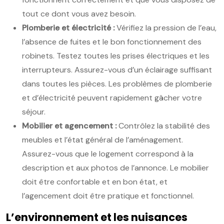
tout ce dont vous avez besoin.
Plomberie et électricité :
Vérifiez la pression de l’eau,
l’absence de fuites et le bon fonctionnement des
robinets. Testez toutes les prises électriques et les
interrupteurs. Assurez-vous d’un éclairage suffisant
dans toutes les pièces. Les problèmes de plomberie
et d’électricité peuvent rapidement gâcher votre
séjour.
Mobilier et agencement :
Contrôlez la stabilité des
meubles et l’état général de l’aménagement.
Assurez-vous que le logement correspond à la
description et aux photos de l’annonce. Le mobilier
doit être confortable et en bon état, et
l’agencement doit être pratique et fonctionnel.
L’environnement et les nuisances