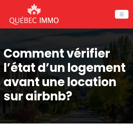
Comment vérifier
l’état d’un logement
avant une location
sur airbnb?