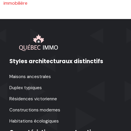
immobilière
Styles architecturaux distinctifs
Maisons ancestrales
Duplex typiques
Résidences victorienne
Constructions modernes
Habitations écologiques