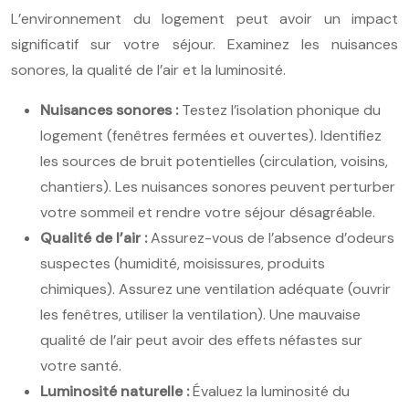
L’environnement du logement peut avoir un impact
significatif sur votre séjour. Examinez les nuisances
sonores, la qualité de l’air et la luminosité.
Nuisances sonores :
Testez l’isolation phonique du
logement (fenêtres fermées et ouvertes). Identifiez
les sources de bruit potentielles (circulation, voisins,
chantiers). Les nuisances sonores peuvent perturber
votre sommeil et rendre votre séjour désagréable.
Qualité de l’air :
Assurez-vous de l’absence d’odeurs
suspectes (humidité, moisissures, produits
chimiques). Assurez une ventilation adéquate (ouvrir
les fenêtres, utiliser la ventilation). Une mauvaise
qualité de l’air peut avoir des effets néfastes sur
votre santé.
Luminosité naturelle :
Évaluez la luminosité du