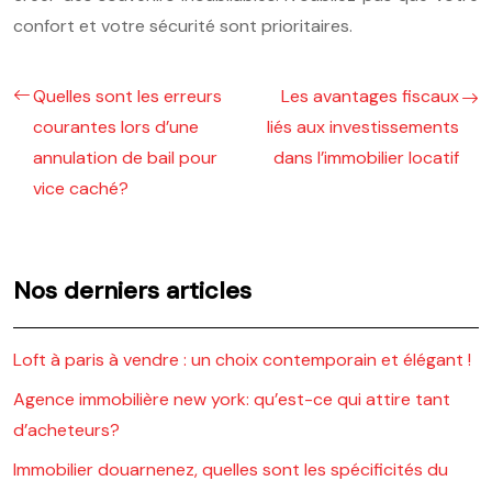
confort et votre sécurité sont prioritaires.
Quelles sont les erreurs
Les avantages fiscaux
courantes lors d’une
liés aux investissements
annulation de bail pour
dans l’immobilier locatif
vice caché?
Nos derniers articles
Loft à paris à vendre : un choix contemporain et élégant !
Agence immobilière new york: qu’est-ce qui attire tant
d’acheteurs?
Immobilier douarnenez, quelles sont les spécificités du