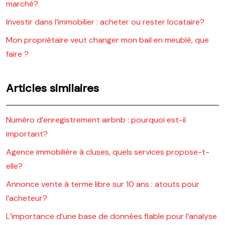
marché?
Investir dans l’immobilier : acheter ou rester locataire?
Mon propriétaire veut changer mon bail en meublé, que
faire ?
Articles similaires
Numéro d’enregistrement airbnb : pourquoi est-il
important?
Agence immobilière à cluses, quels services propose-t-
elle?
Annonce vente à terme libre sur 10 ans : atouts pour
l’acheteur?
L’importance d’une base de données fiable pour l’analyse