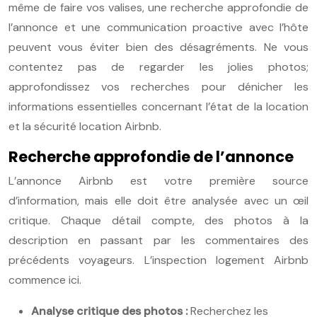
même de faire vos valises, une recherche approfondie de
l’annonce et une communication proactive avec l’hôte
peuvent vous éviter bien des désagréments. Ne vous
contentez pas de regarder les jolies photos;
approfondissez vos recherches pour dénicher les
informations essentielles concernant l’état de la location
et la sécurité location Airbnb.
Recherche approfondie de l’annonce
L’annonce Airbnb est votre première source
d’information, mais elle doit être analysée avec un œil
critique. Chaque détail compte, des photos à la
description en passant par les commentaires des
précédents voyageurs. L’inspection logement Airbnb
commence ici.
Analyse critique des photos :
Recherchez les