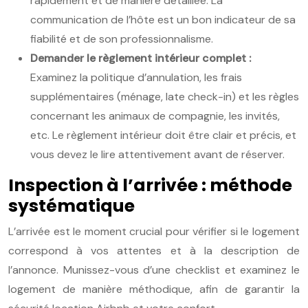
rapidement et de manière détaillée. La
communication de l’hôte est un bon indicateur de sa
fiabilité et de son professionnalisme.
Demander le règlement intérieur complet :
Examinez la politique d’annulation, les frais
supplémentaires (ménage, late check-in) et les règles
concernant les animaux de compagnie, les invités,
etc. Le règlement intérieur doit être clair et précis, et
vous devez le lire attentivement avant de réserver.
Inspection à l’arrivée : méthode
systématique
L’arrivée est le moment crucial pour vérifier si le logement
correspond à vos attentes et à la description de
l’annonce. Munissez-vous d’une checklist et examinez le
logement de manière méthodique, afin de garantir la