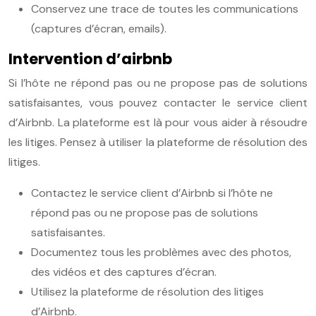
Conservez une trace de toutes les communications
(captures d’écran, emails).
Intervention d’airbnb
Si l’hôte ne répond pas ou ne propose pas de solutions
satisfaisantes, vous pouvez contacter le service client
d’Airbnb. La plateforme est là pour vous aider à résoudre
les litiges. Pensez à utiliser la plateforme de résolution des
litiges.
Contactez le service client d’Airbnb si l’hôte ne
répond pas ou ne propose pas de solutions
satisfaisantes.
Documentez tous les problèmes avec des photos,
des vidéos et des captures d’écran.
Utilisez la plateforme de résolution des litiges
d’Airbnb.