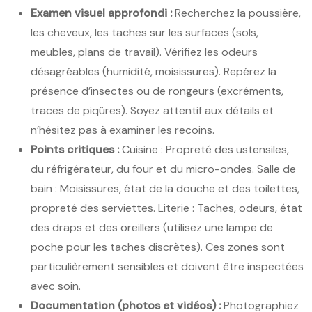
Examen visuel approfondi :
Recherchez la poussière,
les cheveux, les taches sur les surfaces (sols,
meubles, plans de travail). Vérifiez les odeurs
désagréables (humidité, moisissures). Repérez la
présence d’insectes ou de rongeurs (excréments,
traces de piqûres). Soyez attentif aux détails et
n’hésitez pas à examiner les recoins.
Points critiques :
Cuisine : Propreté des ustensiles,
du réfrigérateur, du four et du micro-ondes. Salle de
bain : Moisissures, état de la douche et des toilettes,
propreté des serviettes. Literie : Taches, odeurs, état
des draps et des oreillers (utilisez une lampe de
poche pour les taches discrètes). Ces zones sont
particulièrement sensibles et doivent être inspectées
avec soin.
Documentation (photos et vidéos) :
Photographiez