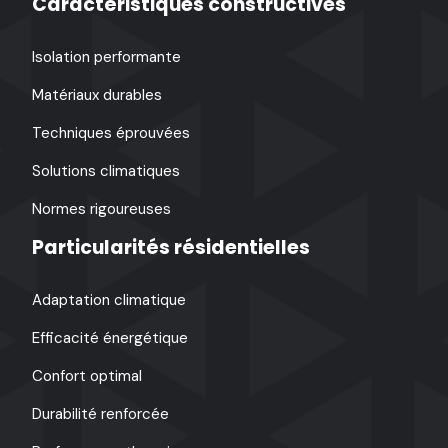
Caractéristiques constructives
Isolation performante
Matériaux durables
Techniques éprouvées
Solutions climatiques
Normes rigoureuses
Particularités résidentielles
Adaptation climatique
Efficacité énergétique
Confort optimal
Durabilité renforcée