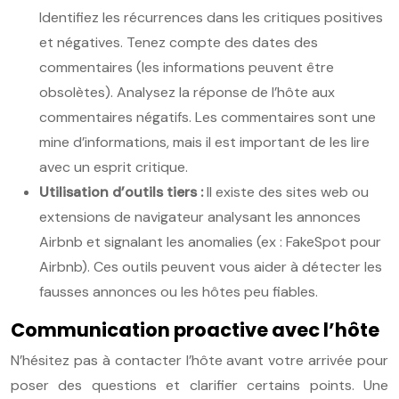
Identifiez les récurrences dans les critiques positives
et négatives. Tenez compte des dates des
commentaires (les informations peuvent être
obsolètes). Analysez la réponse de l’hôte aux
commentaires négatifs. Les commentaires sont une
mine d’informations, mais il est important de les lire
avec un esprit critique.
Utilisation d’outils tiers :
Il existe des sites web ou
extensions de navigateur analysant les annonces
Airbnb et signalant les anomalies (ex : FakeSpot pour
Airbnb). Ces outils peuvent vous aider à détecter les
fausses annonces ou les hôtes peu fiables.
Communication proactive avec l’hôte
N’hésitez pas à contacter l’hôte avant votre arrivée pour
poser des questions et clarifier certains points. Une