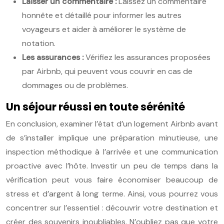
Laisser un commentaire :
Laissez un commentaire
honnête et détaillé pour informer les autres
voyageurs et aider à améliorer le système de
notation.
Les assurances :
Vérifiez les assurances proposées
par Airbnb, qui peuvent vous couvrir en cas de
dommages ou de problèmes.
Un séjour réussi en toute sérénité
En conclusion, examiner l’état d’un logement Airbnb avant
de s’installer implique une préparation minutieuse, une
inspection méthodique à l’arrivée et une communication
proactive avec l’hôte. Investir un peu de temps dans la
vérification peut vous faire économiser beaucoup de
stress et d’argent à long terme. Ainsi, vous pourrez vous
concentrer sur l’essentiel : découvrir votre destination et
créer des souvenirs inoubliables. N’oubliez pas que votre