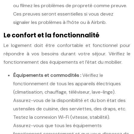
ou filmez les problèmes de propreté comme preuve.
Ces preuves seront essentielles si vous devez
signaler les problèmes à l’hôte ou à Airbnb.
Le confort et la fonctionnalité
Le logement doit être confortable et fonctionnel pour
répondre à vos besoins durant votre séjour. Vérifiez le
fonctionnement des équipements et l’état du mobilier.
Équipements et commodités :
Vérifiez le
fonctionnement de tous les appareils électriques
(climatisation, chauffage, téléviseur, lave-linge).
Assurez-vous de la disponibilité et du bon état des
ustensiles de cuisine, des serviettes, des draps, etc.
Testez la connexion Wi-Fi (vitesse, stabilité).
Assurez-vous que tous les équipements
fonctionnent correctement et que vous disposez de