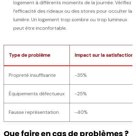
logement à différents moments de la journée. Vérifiez
l’efficacité des rideaux ou des stores pour occulter la
lumière. Un logement trop sombre ou trop lumineux
peut être inconfortable.
Type de problème
Impact sur la satisfaction 
Propreté insuffisante
-35%
Équipements défectueux
-25%
Fausse représentation
-40%
Que faire en cas de problèmes ?