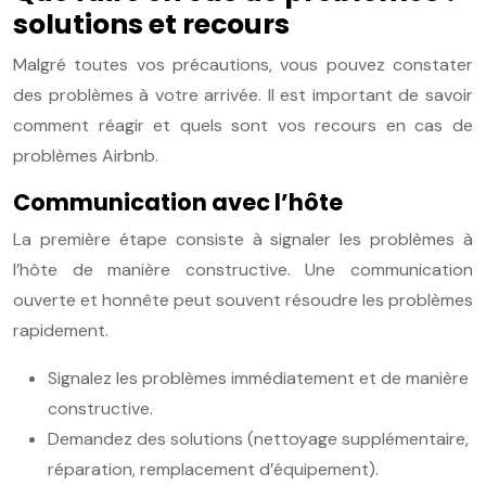
solutions et recours
Malgré toutes vos précautions, vous pouvez constater
des problèmes à votre arrivée. Il est important de savoir
comment réagir et quels sont vos recours en cas de
problèmes Airbnb.
Communication avec l’hôte
La première étape consiste à signaler les problèmes à
l’hôte de manière constructive. Une communication
ouverte et honnête peut souvent résoudre les problèmes
rapidement.
Signalez les problèmes immédiatement et de manière
constructive.
Demandez des solutions (nettoyage supplémentaire,
réparation, remplacement d’équipement).