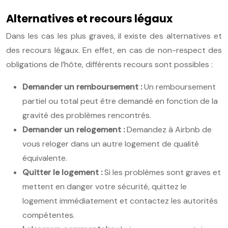
Alternatives et recours légaux
Dans les cas les plus graves, il existe des alternatives et
des recours légaux. En effet, en cas de non-respect des
obligations de l’hôte, différents recours sont possibles :
Demander un remboursement :
Un remboursement
partiel ou total peut être demandé en fonction de la
gravité des problèmes rencontrés.
Demander un relogement :
Demandez à Airbnb de
vous reloger dans un autre logement de qualité
équivalente.
Quitter le logement :
Si les problèmes sont graves et
mettent en danger votre sécurité, quittez le
logement immédiatement et contactez les autorités
compétentes.