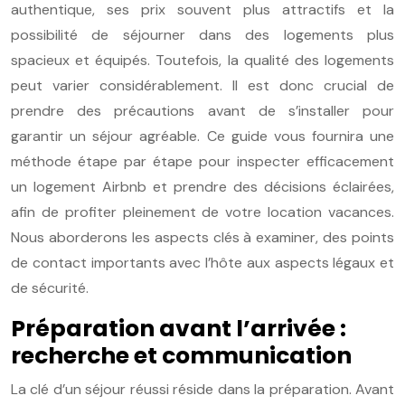
authentique, ses prix souvent plus attractifs et la
possibilité de séjourner dans des logements plus
spacieux et équipés. Toutefois, la qualité des logements
peut varier considérablement. Il est donc crucial de
prendre des précautions avant de s’installer pour
garantir un séjour agréable. Ce guide vous fournira une
méthode étape par étape pour inspecter efficacement
un logement Airbnb et prendre des décisions éclairées,
afin de profiter pleinement de votre location vacances.
Nous aborderons les aspects clés à examiner, des points
de contact importants avec l’hôte aux aspects légaux et
de sécurité.
Préparation avant l’arrivée :
recherche et communication
La clé d’un séjour réussi réside dans la préparation. Avant