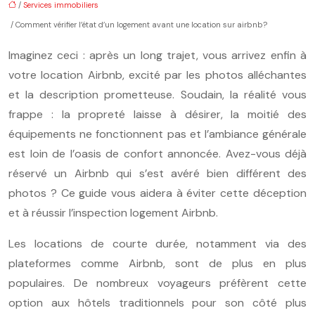
/
Services immobiliers
/ Comment vérifier l’état d’un logement avant une location sur airbnb?
Imaginez ceci : après un long trajet, vous arrivez enfin à
votre location Airbnb, excité par les photos alléchantes
et la description prometteuse. Soudain, la réalité vous
frappe : la propreté laisse à désirer, la moitié des
équipements ne fonctionnent pas et l’ambiance générale
est loin de l’oasis de confort annoncée. Avez-vous déjà
réservé un Airbnb qui s’est avéré bien différent des
photos ? Ce guide vous aidera à éviter cette déception
et à réussir l’inspection logement Airbnb.
Les locations de courte durée, notamment via des
plateformes comme Airbnb, sont de plus en plus
populaires. De nombreux voyageurs préfèrent cette
option aux hôtels traditionnels pour son côté plus