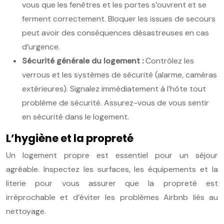
vous que les fenêtres et les portes s’ouvrent et se
ferment correctement. Bloquer les issues de secours
peut avoir des conséquences désastreuses en cas
d’urgence.
Sécurité générale du logement :
Contrôlez les
verrous et les systèmes de sécurité (alarme, caméras
extérieures). Signalez immédiatement à l’hôte tout
problème de sécurité. Assurez-vous de vous sentir
en sécurité dans le logement.
L’hygiène et la propreté
Un logement propre est essentiel pour un séjour
agréable. Inspectez les surfaces, les équipements et la
literie pour vous assurer que la propreté est
irréprochable et d’éviter les problèmes Airbnb liés au
nettoyage.